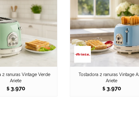
 2 ranuras Vintage Verde
Tostadora 2 ranuras Vintage A
Ariete
Ariete
3.970
3.970
$
$