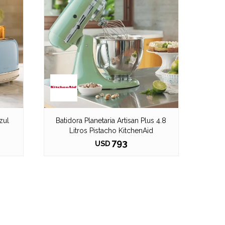
zul
Batidora Planetaria Artisan Plus 4.8
Litros Pistacho KitchenAid
793
USD