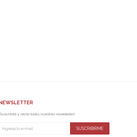
NEWSLETTER
¡Suscribite y recibí todas nuestras novedades!
SUSCRIBIRME