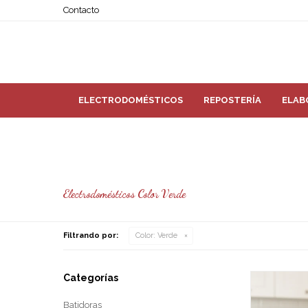
Contacto
ELECTRODOMÉSTICOS
REPOSTERÍA
ELAB
Electrodomésticos Color Verde
Filtrando por:
Color:
Verde
Categorías
Batidoras