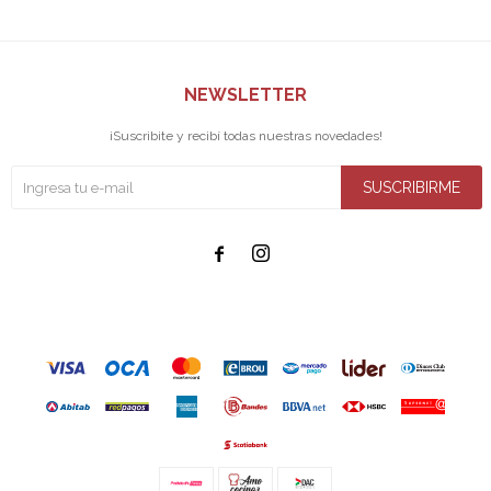
NEWSLETTER
¡Suscribite y recibí todas nuestras novedades!
SUSCRIBIRME

